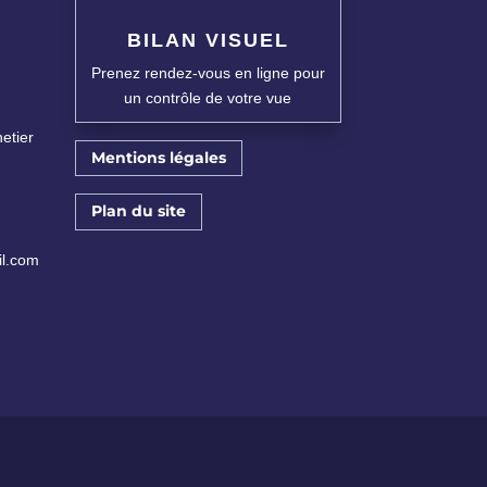
BILAN VISUEL
Prenez rendez-vous en ligne pour
un contrôle de votre vue
etier
Mentions légales
Plan du site
il.com