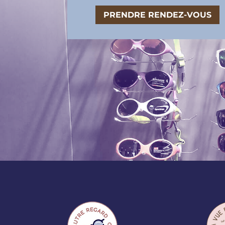
PRENDRE RENDEZ-VOUS