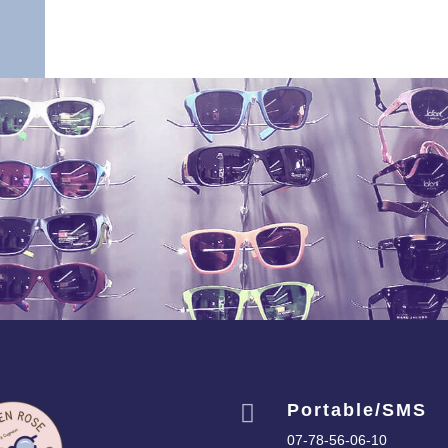

Portable/SMS
07-78-56-06-10