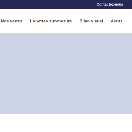
Contactez-nous
Nos verres
Lunettes sur-mesure
Bilan visuel
Actus