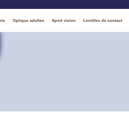
nts
Optique adultes
Sport vision
Lentilles de contact