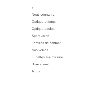
↑
Nous connaitre
Optique enfants
Optique adultes
Sport vision
Lentilles de contact
Nos verres
Lunettes sur-mesure
Bilan visuel
Actus