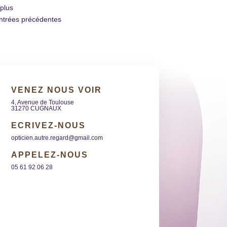
 plus
ntrées précédentes
VENEZ NOUS VOIR
4, Avenue de Toulouse
31270 CUGNAUX
ECRIVEZ-NOUS
opticien.autre.regard@gmail.com
APPELEZ-NOUS
05 61 92 06 28