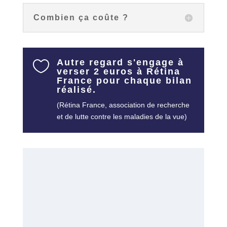
Combien ça coûte ?
Autre regard s'engage à

verser 2 euros à Rétina
France pour chaque bilan
réalisé.
(Rétina France, association de recherche
et de lutte contre les maladies de la vue)