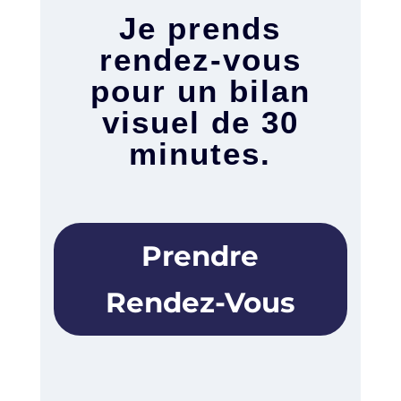
Je prends
rendez-vous
pour un bilan
visuel de 30
minutes.
Prendre
Rendez-Vous