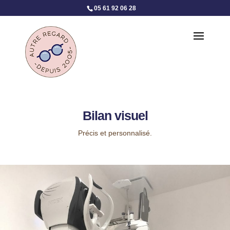
05 61 92 06 28
Bilan visuel
Précis et personnalisé.