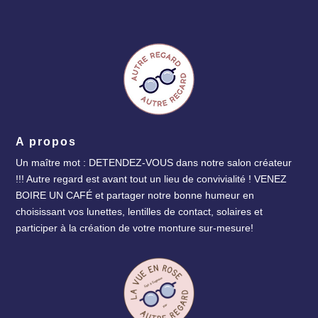
A propos
Un maître mot : DETENDEZ-VOUS dans notre salon créateur
!!! Autre regard est avant tout un lieu de convivialité ! VENEZ
BOIRE UN CAFÉ et partager notre bonne humeur en
choisissant vos lunettes, lentilles de contact, solaires et
participer à la création de votre monture sur-mesure!