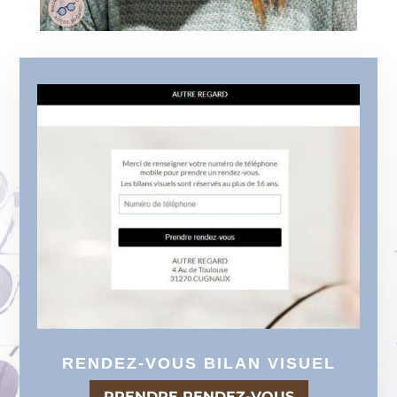
RENDEZ-VOUS BILAN VISUEL
PRENDRE RENDEZ-VOUS