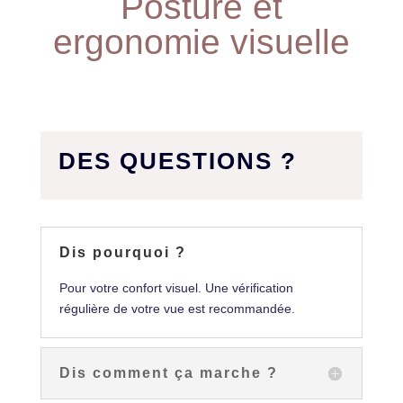
Posture et
ergonomie visuelle
DES QUESTIONS ?
Dis pourquoi ?
Pour votre confort visuel. Une vérification
régulière de votre vue est recommandée.
Dis comment ça marche ?