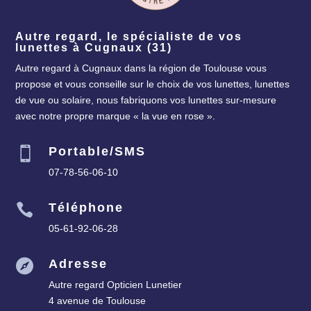
Autre regard, le spécialiste de vos
lunettes à Cugnaux (31)
Autre regard à Cugnaux dans la région de Toulouse vous
propose et vous conseille sur le choix de vos lunettes, lunettes
de vue ou solaire, nous fabriquons vos lunettes sur-mesure
avec notre propre marque « la vue en rose ».
Portable/SMS

07-78-56-06-10
Téléphone

05-61-92-06-28
Adresse

Autre regard Opticien Lunetier
4 avenue de Toulouse