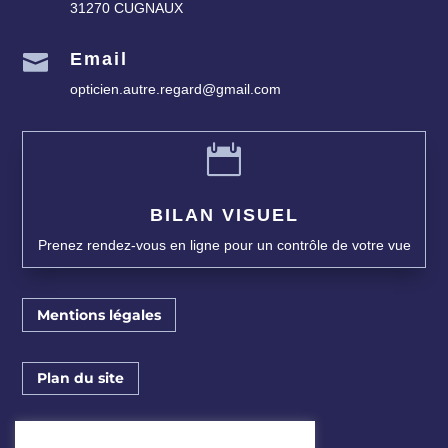
31270 CUGNAUX
Email

opticien.autre.regard@gmail.com

BILAN VISUEL
Prenez rendez-vous en ligne pour un contrôle de votre vue
Mentions légales
Plan du site