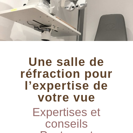
Une salle de
réfraction pour
l’expertise de
votre vue
Expertises et
conseils