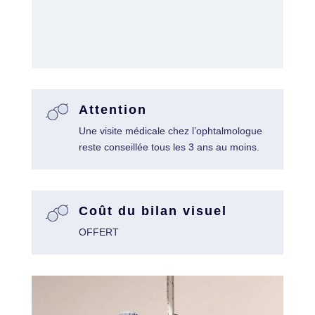
Attention
Une visite médicale chez l’ophtalmologue
reste conseillée tous les 3 ans au moins.
Coût du bilan visuel
OFFERT