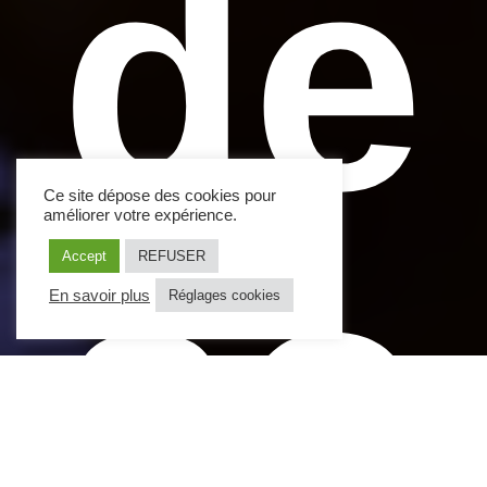
de
Ce site dépose des cookies pour
améliorer votre expérience.
so
Accept
REFUSER
En savoir plus
Réglages cookies